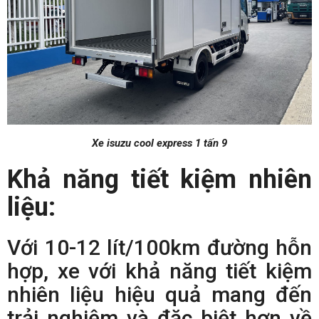
Xe isuzu cool express 1 tấn 9
Khả năng tiết kiệm nhiên
liệu:
Với 10-12 lít/100km đường hỗn
hợp, xe với khả năng tiết kiệm
nhiên liệu hiệu quả mang đến
trải nghiệm và đặc biệt hơn về