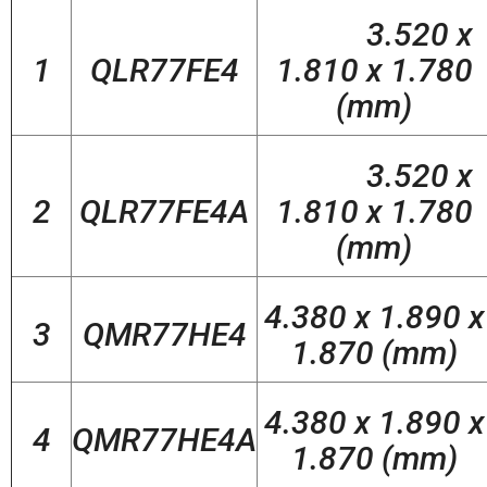
3.520 x
1
QLR77FE4
1.810 x 1.780
(mm)
3.520 x
2
QLR77FE4A
1.810 x 1.780
(mm)
4.380 x 1.890 x
3
QMR77HE4
1.870 (mm)
4.380 x 1.890 x
4
QMR77HE4A
1.870 (mm)