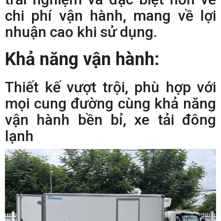
chi phí vận hành, mang về lợi
nhuận cao khi sử dụng.
Khả năng vận hành:
Thiết kế vượt trội, phù hợp với
mọi cung đường cùng khả năng
vận hành bền bỉ, xe tải đông
lạnh