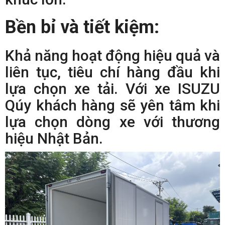
Bền bỉ và tiết kiệm:
Khả năng hoạt động hiệu quả và
liên tục, tiêu chí hàng đầu khi
lựa chọn xe tải. Với xe ISUZU
Qúy khách hàng sẽ yên tâm khi
lựa chọn dòng xe với thương
hiệu Nhật Bản.