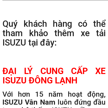
Quý khách hàng có thể
tham khảo thêm xe tải
ISUZU tại đây:
ĐẠI LÝ CUNG CẤP XE
ISUZU ĐÔNG LẠNH
Với hơn 15 năm hoạt động,
ISUZU Vân Nam
luôn đứng đầu