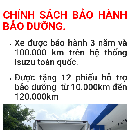
CHÍNH SÁCH BẢO HÀNH
BẢO DƯỠNG.
Xe được bảo hành 3 năm và
100.000 km trên hệ thống
Isuzu toàn quốc.
Được tặng 12 phiếu hỗ trợ
bảo dưỡng từ 10.000km đến
120.000km