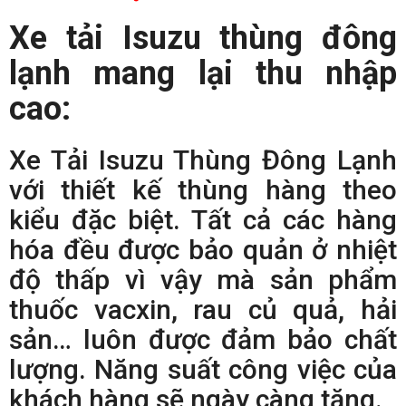
Xe tải Isuzu thùng đông
lạnh mang lại thu nhập
cao:
Xe Tải Isuzu Thùng Đông Lạnh
với thiết kế thùng hàng theo
kiểu đặc biệt. Tất cả các hàng
hóa đều được bảo quản ở nhiệt
độ thấp vì vậy mà sản phẩm
thuốc vacxin, rau củ quả, hải
sản… luôn được đảm bảo chất
lượng. Năng suất công việc của
khách hàng sẽ ngày càng tăng.