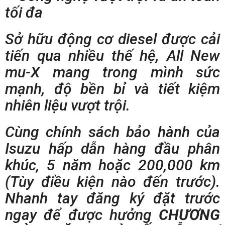
tối đa
Sở hữu động cơ diesel được cải
tiến qua nhiều thế hệ, All New
mu-X mang trong mình sức
mạnh, độ bền bỉ và tiết kiệm
nhiên liệu vượt trội.
Cùng chính sách bảo hành của
Isuzu hấp dẫn hàng đầu phân
khúc, 5 năm hoặc 200,000 km
(Tùy điều kiện nào đến trước).
Nhanh tay đăng ký đặt trước
ngay để được hưởng
CHƯƠNG