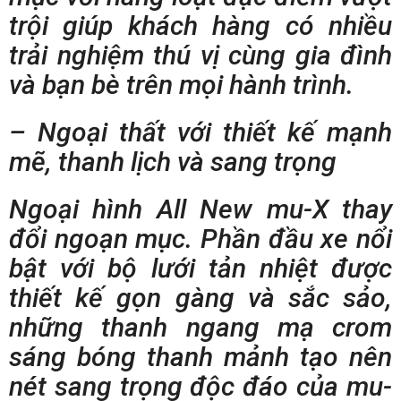
trội giúp khách hàng có nhiều
trải nghiệm thú vị cùng gia đình
và bạn bè trên mọi hành trình.
–
Ngoại thất với thiết kế mạnh
mẽ, thanh lịch và sang trọng
Ngoại hình All New mu-X thay
đổi ngoạn mục. Phần đầu xe nổi
bật với bộ lưới tản nhiệt được
thiết kế gọn gàng và sắc sảo,
những thanh ngang mạ crom
sáng bóng thanh mảnh tạo nên
nét sang trọng độc đáo của mu-