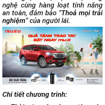
nghệ cùng hàng loạt tính năng
an toàn, đảm bảo “
Thoả mọi trải
nghiệm
” của người lái.
Chi tiết chương trình: